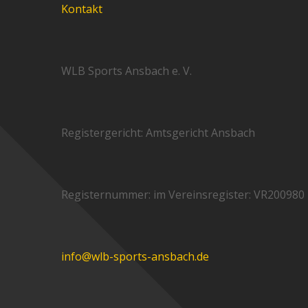
Kontakt
WLB Sports Ansbach e. V.
Registergericht: Amtsgericht Ansbach
Registernummer: im Vereinsregister: VR200980
info@wlb-sports-ansbach.de