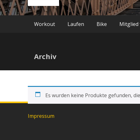
Workout
Laufen
Bike
Mitglied
Archiv
Es wurden keine Produkte gefunden, die
Impressum