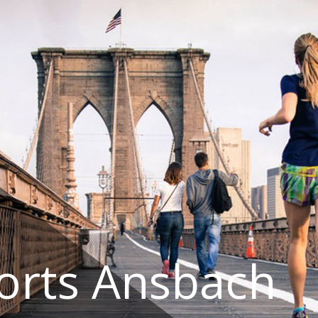
orts Ansbach