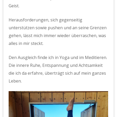
Geist.
Herausforderungen, sich gegenseitig
unterstützen sowie pushen und an seine Grenzen
gehen, lässt mich immer wieder überraschen, was
alles in mir steckt.
Den Ausgleich finde ich in Yoga und im Meditieren.
Die innere Ruhe, Entspannung und Achtsamkeit
die ich da erfahre, überträgt sich auf mein ganzes
Leben.