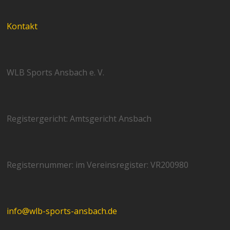
Kontakt
WLB Sports Ansbach e. V.
Registergericht: Amtsgericht Ansbach
Registernummer: im Vereinsregister: VR200980
info@wlb-sports-ansbach.de