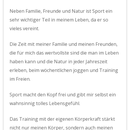
Neben Familie, Freunde und Natur ist Sport ein
sehr wichtiger Teil in meinem Leben, da er so
vieles vereint.
Die Zeit mit meiner Familie und meinen Freunden,
die für mich das wertvollste sind die man im Leben
haben kann und die Natur in jeder Jahreszeit
erleben, beim wöchentlichen joggen und Training
im Freien.
Sport macht den Kopf frei und gibt mir selbst ein
wahnsinnig tolles Lebensgefühl.
Das Training mit der eigenen Körperkraft stärkt
nicht nur meinen Körper, sondern auch meinen