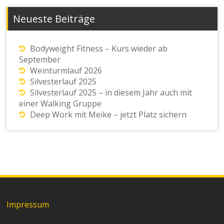
Neueste Beiträge
Bodyweight Fitness – Kurs wieder ab
September
Weinturmlauf 2026
Silvesterlauf 2025
Silvesterlauf 2025 – in diesem Jahr auch mit
einer Walking Gruppe
Deep Work mit Meike – jetzt Platz sichern
Impressum