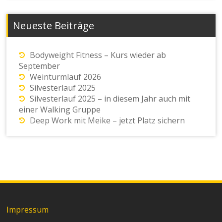
Neueste Beiträge
Bodyweight Fitness – Kurs wieder ab
September
Weinturmlauf 2026
Silvesterlauf 2025
Silvesterlauf 2025 – in diesem Jahr auch mit
einer Walking Gruppe
Deep Work mit Meike – jetzt Platz sichern
Impressum