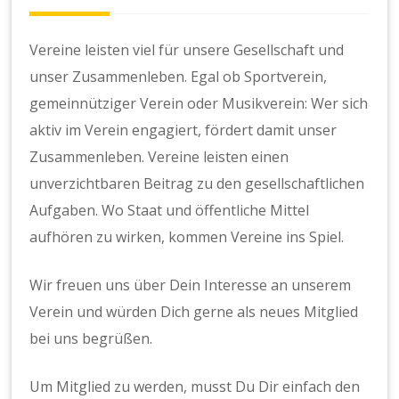
Vereine leisten viel für unsere Gesellschaft und
unser Zusammenleben. Egal ob Sportverein,
gemeinnütziger Verein oder Musikverein: Wer sich
aktiv im Verein engagiert, fördert damit unser
Zusammenleben. Vereine leisten einen
unverzichtbaren Beitrag zu den gesellschaftlichen
Aufgaben. Wo Staat und öffentliche Mittel
aufhören zu wirken, kommen Vereine ins Spiel.
Wir freuen uns über Dein Interesse an unserem
Verein und würden Dich gerne als neues Mitglied
bei uns begrüßen.
Um Mitglied zu werden, musst Du Dir einfach den