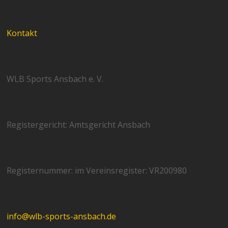
Kontakt
WLB Sports Ansbach e. V.
Registergericht: Amtsgericht Ansbach
Registernummer: im Vereinsregister: VR200980
info@wlb-sports-ansbach.de