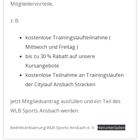
Mitgliedervorteile,
z. B.
kostenlose Trainingslaufteilnahme (
Mittwoch und Freitag )
bis zu 30 % Rabatt auf unsere
Kursangebote
kostenlose Teilnahme an Trainingsläufen
der Citylauf Ansbach Strecken
jetzt Mitgliedsantrag ausfüllen und ein Teil des
WLB Sports Ansbach werden.
Beitrittserklaerung-WLB-Sports-Ansbach-e.-V
Herunterladen