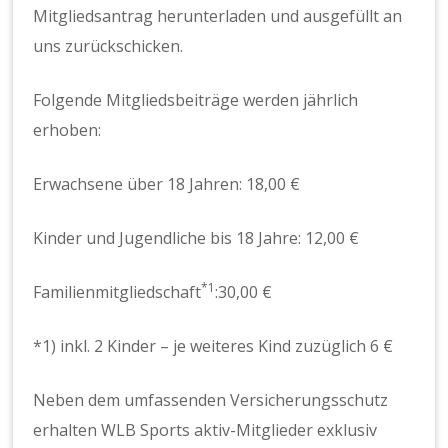
Mitgliedsantrag herunterladen und ausgefüllt an
uns zurückschicken.
Folgende Mitgliedsbeiträge werden jährlich
erhoben:
Erwachsene über 18 Jahren: 18,00 €
Kinder und Jugendliche bis 18 Jahre: 12,00 €
*1
Familienmitgliedschaft
:30,00 €
*1) inkl. 2 Kinder – je weiteres Kind zuzüglich 6 €
Neben dem umfassenden Versicherungsschutz
erhalten WLB Sports aktiv-Mitglieder exklusiv