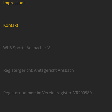
Impressum
Kontakt
WLB Sports Ansbach e. V.
Registergericht: Amtsgericht Ansbach
Registernummer: im Vereinsregister: VR200980