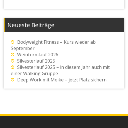
Neueste Beiträge
Bodyweight Fitness – Kurs wieder ab
September
Weinturmlauf 2026
Silvesterlauf 2025
Silvesterlauf 2025 – in diesem Jahr auch mit
einer Walking Gruppe
Deep Work mit Meike – jetzt Platz sichern