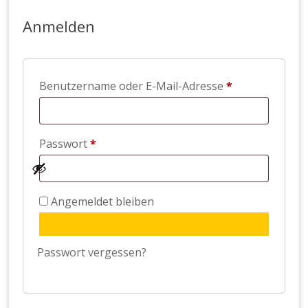
Anmelden
Erforderlich
Benutzername oder E-Mail-Adresse
*
Erforderlich
Passwort
*
Angemeldet bleiben
ANMELDEN
Passwort vergessen?