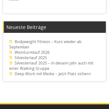
Neueste Beiträge
Bodyweight Fitness – Kurs wieder ab
September
Weinturmlauf 2026
Silvesterlauf 2025
Silvesterlauf 2025 – in diesem Jahr auch mit
einer Walking Gruppe
Deep Work mit Meike – jetzt Platz sichern