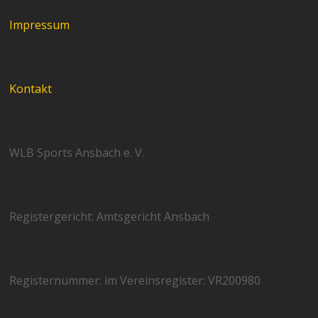
Impressum
Kontakt
WLB Sports Ansbach e. V.
Registergericht: Amtsgericht Ansbach
Registernummer: im Vereinsregister: VR200980