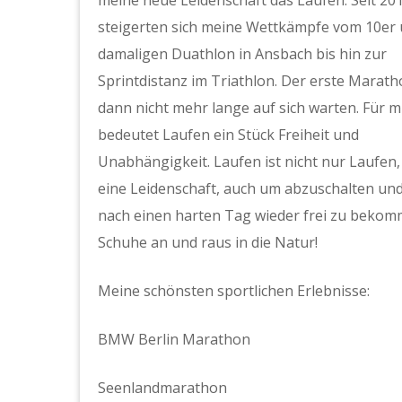
steigerten sich meine Wettkämpfe vom 10er
damaligen Duathlon in Ansbach bis hin zur
Sprintdistanz im Triathlon. Der erste Maratho
dann nicht mehr lange auf sich warten. Für m
bedeutet Laufen ein Stück Freiheit und
Unabhängigkeit. Laufen ist nicht nur Laufen
eine Leidenschaft, auch um abzuschalten un
nach einen harten Tag wieder frei zu bekomm
Schuhe an und raus in die Natur!
Meine schönsten sportlichen Erlebnisse:
BMW Berlin Marathon
Seenlandmarathon