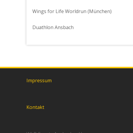
Wings for Life Worldrun (München)
Duathlon Ansbach
Impressum
Kontakt