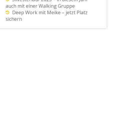
auch mit einer Walking Gruppe
Deep Work mit Meike – jetzt Platz
sichern