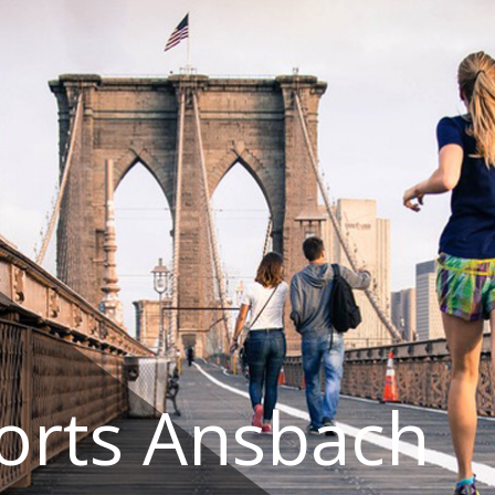
orts Ansbach