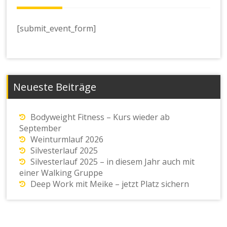
[submit_event_form]
Neueste Beiträge
Bodyweight Fitness – Kurs wieder ab
September
Weinturmlauf 2026
Silvesterlauf 2025
Silvesterlauf 2025 – in diesem Jahr auch mit
einer Walking Gruppe
Deep Work mit Meike – jetzt Platz sichern