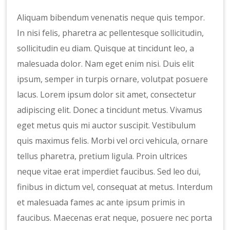
Aliquam bibendum venenatis neque quis tempor.
In nisi felis, pharetra ac pellentesque sollicitudin,
sollicitudin eu diam. Quisque at tincidunt leo, a
malesuada dolor. Nam eget enim nisi. Duis elit
ipsum, semper in turpis ornare, volutpat posuere
lacus. Lorem ipsum dolor sit amet, consectetur
adipiscing elit. Donec a tincidunt metus. Vivamus
eget metus quis mi auctor suscipit. Vestibulum
quis maximus felis. Morbi vel orci vehicula, ornare
tellus pharetra, pretium ligula. Proin ultrices
neque vitae erat imperdiet faucibus. Sed leo dui,
finibus in dictum vel, consequat at metus. Interdum
et malesuada fames ac ante ipsum primis in
faucibus. Maecenas erat neque, posuere nec porta