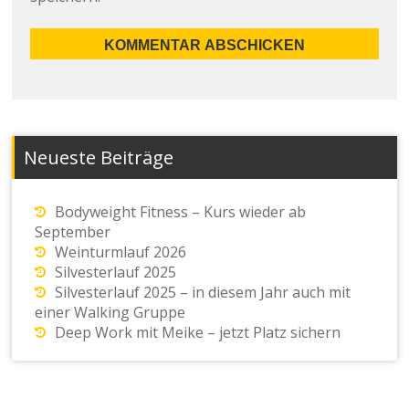
Neueste Beiträge
Bodyweight Fitness – Kurs wieder ab
September
Weinturmlauf 2026
Silvesterlauf 2025
Silvesterlauf 2025 – in diesem Jahr auch mit
einer Walking Gruppe
Deep Work mit Meike – jetzt Platz sichern