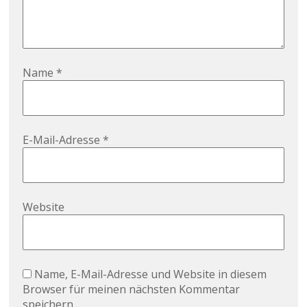
Name
*
E-Mail-Adresse
*
Website
Name, E-Mail-Adresse und Website in diesem
Browser für meinen nächsten Kommentar
speichern.