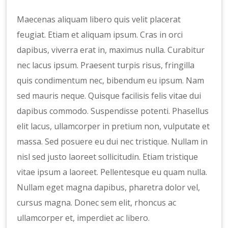
Maecenas aliquam libero quis velit placerat
feugiat. Etiam et aliquam ipsum. Cras in orci
dapibus, viverra erat in, maximus nulla. Curabitur
nec lacus ipsum. Praesent turpis risus, fringilla
quis condimentum nec, bibendum eu ipsum. Nam
sed mauris neque. Quisque facilisis felis vitae dui
dapibus commodo. Suspendisse potenti. Phasellus
elit lacus, ullamcorper in pretium non, vulputate et
massa. Sed posuere eu dui nec tristique. Nullam in
nisl sed justo laoreet sollicitudin. Etiam tristique
vitae ipsum a laoreet. Pellentesque eu quam nulla.
Nullam eget magna dapibus, pharetra dolor vel,
cursus magna. Donec sem elit, rhoncus ac
ullamcorper et, imperdiet ac libero.