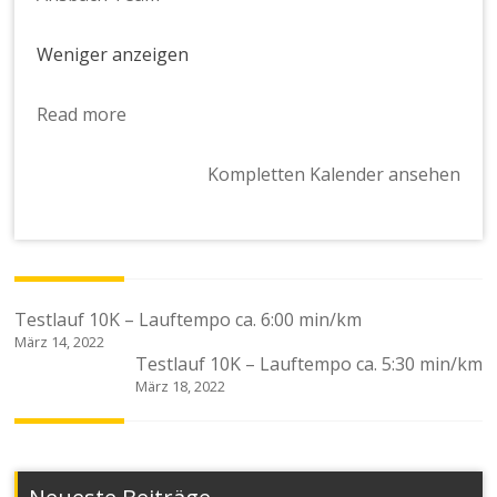
Weniger anzeigen
Read more
Kompletten Kalender ansehen
Beitragsnavigation
Testlauf 10K – Lauftempo ca. 6:00 min/km
März 14, 2022
Testlauf 10K – Lauftempo ca. 5:30 min/km
März 18, 2022