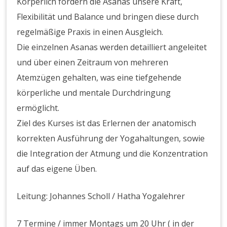
Körperlich fordern die Asanas unsere Kraft,
Flexibilität und Balance und bringen diese durch
regelmäßige Praxis in einen Ausgleich.
Die einzelnen Asanas werden detailliert angeleitet
und über einen Zeitraum von mehreren
Atemzügen gehalten, was eine tiefgehende
körperliche und mentale Durchdringung
ermöglicht.
Ziel des Kurses ist das Erlernen der anatomisch
korrekten Ausführung der Yogahaltungen, sowie
die Integration der Atmung und die Konzentration
auf das eigene Üben.
Leitung: Johannes Scholl / Hatha Yogalehrer
7 Termine / immer Montags um 20 Uhr ( in der