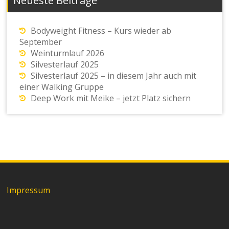
Neueste Beiträge
Bodyweight Fitness – Kurs wieder ab
September
Weinturmlauf 2026
Silvesterlauf 2025
Silvesterlauf 2025 – in diesem Jahr auch mit
einer Walking Gruppe
Deep Work mit Meike – jetzt Platz sichern
Impressum