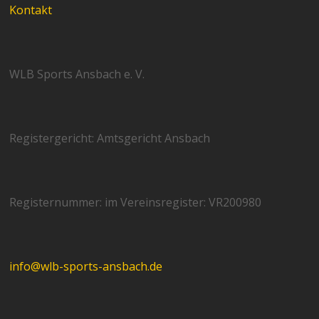
Kontakt
WLB Sports Ansbach e. V.
Registergericht: Amtsgericht Ansbach
Registernummer: im Vereinsregister: VR200980
info@wlb-sports-ansbach.de