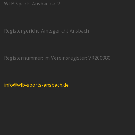
WLB Sports Ansbach e. V.
Registergericht: Amtsgericht Ansbach
Registernummer: im Vereinsregister: VR200980
info@wlb-sports-ansbach.de