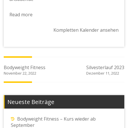
Read more
Kompletten Kalender ansehen
Beitragsnavigation
Bodyweight Fitness
Silvesterlauf 2023
November 22, 2022
Dezember 11, 2022
Neueste Beiträge
Bodyweight Fitness – Kurs wieder ab
September