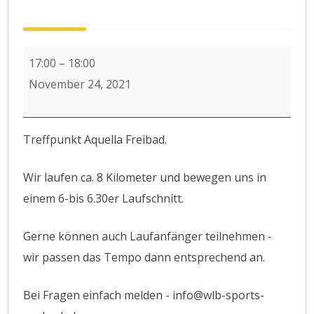
Laufen
17:00
–
18:00
November 24, 2021
Treffpunkt Aquella Freibad.
Wir laufen ca. 8 Kilometer und bewegen uns in
einem 6-bis 6.30er Laufschnitt.
Gerne können auch Laufanfänger teilnehmen -
wir passen das Tempo dann entsprechend an.
Bei Fragen einfach melden - info@wlb-sports-