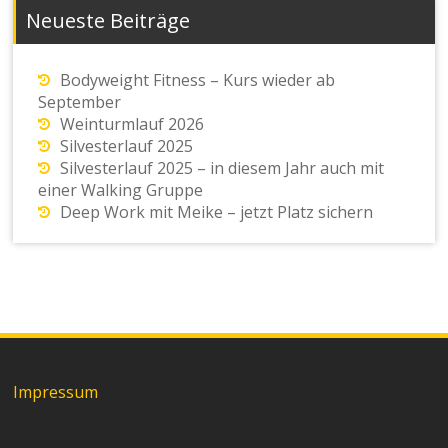
Neueste Beiträge
Bodyweight Fitness – Kurs wieder ab
September
Weinturmlauf 2026
Silvesterlauf 2025
Silvesterlauf 2025 – in diesem Jahr auch mit
einer Walking Gruppe
Deep Work mit Meike – jetzt Platz sichern
Impressum