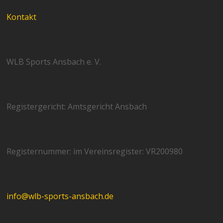
Kontakt
WLB Sports Ansbach e. V.
Registergericht: Amtsgericht Ansbach
Registernummer: im Vereinsregister: VR200980
info@wlb-sports-ansbach.de