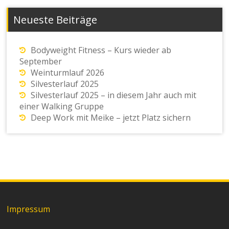
Neueste Beiträge
Bodyweight Fitness – Kurs wieder ab
September
Weinturmlauf 2026
Silvesterlauf 2025
Silvesterlauf 2025 – in diesem Jahr auch mit
einer Walking Gruppe
Deep Work mit Meike – jetzt Platz sichern
Impressum