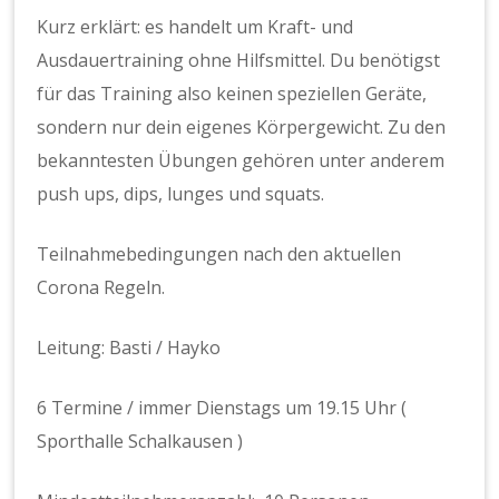
Kurz erklärt: es handelt um Kraft- und
Ausdauertraining ohne Hilfsmittel. Du benötigst
für das Training also keinen speziellen Geräte,
sondern nur dein eigenes Körpergewicht. Zu den
bekanntesten Übungen gehören unter anderem
push ups, dips, lunges und squats.
Teilnahmebedingungen nach den aktuellen
Corona Regeln.
Leitung: Basti / Hayko
6 Termine / immer Dienstags um 19.15 Uhr (
Sporthalle Schalkausen )