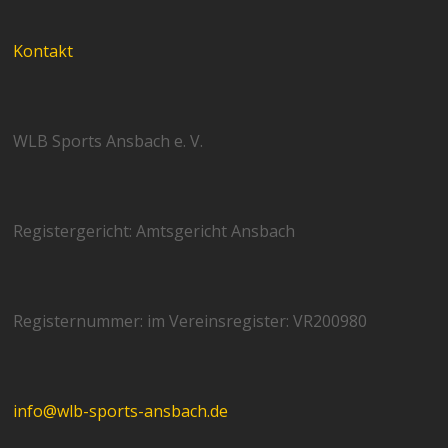
Kontakt
WLB Sports Ansbach e. V.
Registergericht: Amtsgericht Ansbach
Registernummer: im Vereinsregister: VR200980
info@wlb-sports-ansbach.de