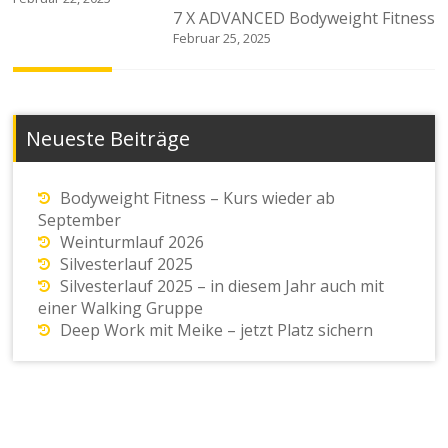
7 X ADVANCED Bodyweight Fitness
Februar 25, 2025
Neueste Beiträge
Bodyweight Fitness – Kurs wieder ab
September
Weinturmlauf 2026
Silvesterlauf 2025
Silvesterlauf 2025 – in diesem Jahr auch mit
einer Walking Gruppe
Deep Work mit Meike – jetzt Platz sichern