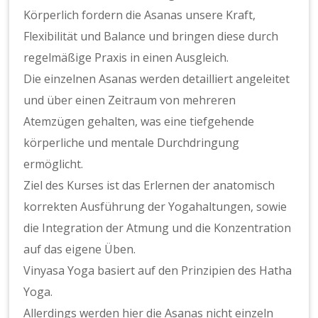
Körperlich fordern die Asanas unsere Kraft,
Flexibilität und Balance und bringen diese durch
regelmäßige Praxis in einen Ausgleich.
Die einzelnen Asanas werden detailliert angeleitet
und über einen Zeitraum von mehreren
Atemzügen gehalten, was eine tiefgehende
körperliche und mentale Durchdringung
ermöglicht.
Ziel des Kurses ist das Erlernen der anatomisch
korrekten Ausführung der Yogahaltungen, sowie
die Integration der Atmung und die Konzentration
auf das eigene Üben.
Vinyasa Yoga basiert auf den Prinzipien des Hatha
Yoga.
Allerdings werden hier die Asanas nicht einzeln