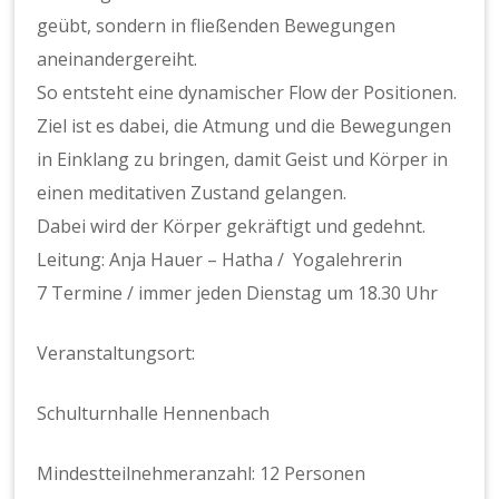
geübt, sondern in fließenden Bewegungen
aneinandergereiht.
So entsteht eine dynamischer Flow der Positionen.
Ziel ist es dabei, die Atmung und die Bewegungen
in Einklang zu bringen, damit Geist und Körper in
einen meditativen Zustand gelangen.
Dabei wird der Körper gekräftigt und gedehnt.
Leitung: Anja Hauer – Hatha / Yogalehrerin
7 Termine / immer jeden Dienstag um 18.30 Uhr
Veranstaltungsort:
Schulturnhalle Hennenbach
Mindestteilnehmeranzahl: 12 Personen