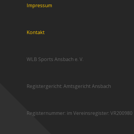
Impressum
Kontakt
WLB Sports Ansbach e. V.
Registergericht: Amtsgericht Ansbach
Registernummer: im Vereinsregister: VR200980