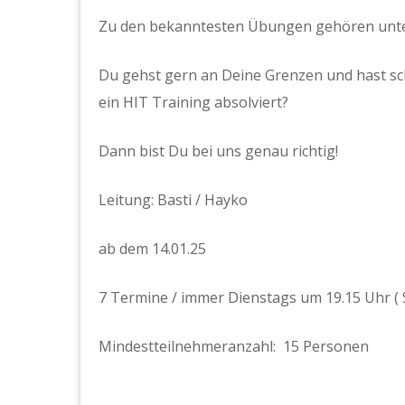
Zu den bekanntesten Übungen gehören unter
Du gehst gern an Deine Grenzen und hast sc
ein HIT Training absolviert?
Dann bist Du bei uns genau richtig!
Leitung: Basti / Hayko
ab dem 14.01.25
7 Termine / immer Dienstags um 19.15 Uhr ( 
Mindestteilnehmeranzahl: 15 Personen