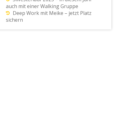
auch mit einer Walking Gruppe
Deep Work mit Meike – jetzt Platz
sichern