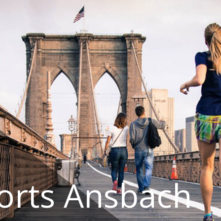
orts Ansbach