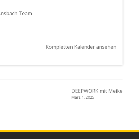
 Ansbach Team
Kompletten Kalender ansehen
DEEPWORK mit Meike
März 1, 2025