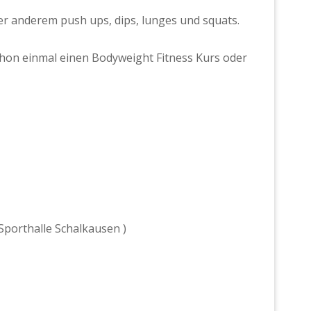
 anderem push ups, dips, lunges und squats.
hon einmal einen Bodyweight Fitness Kurs oder
Sporthalle Schalkausen )