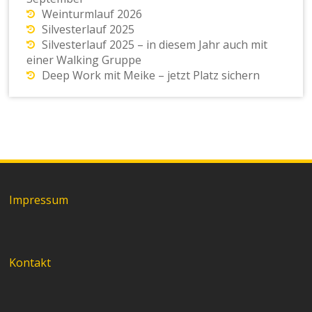
Weinturmlauf 2026
Silvesterlauf 2025
Silvesterlauf 2025 – in diesem Jahr auch mit
einer Walking Gruppe
Deep Work mit Meike – jetzt Platz sichern
Impressum
Kontakt