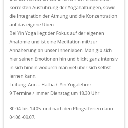
korrekten Ausführung der Yogahaltungen, sowie
die Integration der Atmung und die Konzentration
auf das eigene Üben.
Bei Yin Yoga liegt der Fokus auf der eigenen
Anatomie und ist eine Meditation mit/zur
Annäherung an unser Innenleben. Man gib sich
hier seinen Emotionen hin und blickt ganz intensiv
in sich hinein wodurch man viel über sich selbst
lernen kann.
Leitung: Ann – Hatha / Yin Yogalehrer
9 Termine / immer Dienstag um 18.30 Uhr
30.04..bis 14.05. und nach den Pfingstferien dann
04.06.-09.07.