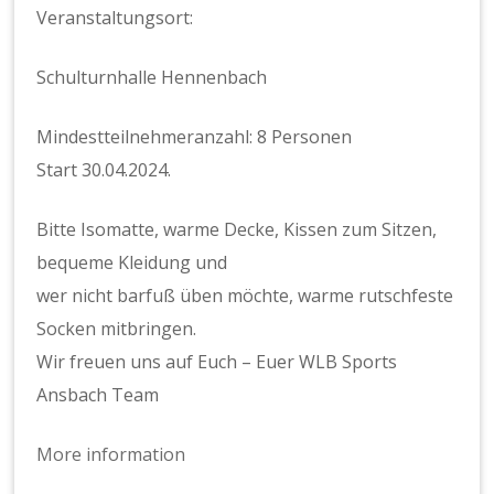
Veranstaltungsort:
Schulturnhalle Hennenbach
Mindestteilnehmeranzahl: 8 Personen
Start 30.04.2024.
Bitte Isomatte, warme Decke, Kissen zum Sitzen,
bequeme Kleidung und
wer nicht barfuß üben möchte, warme rutschfeste
Socken mitbringen.
Wir freuen uns auf Euch – Euer WLB Sports
Ansbach Team
More information