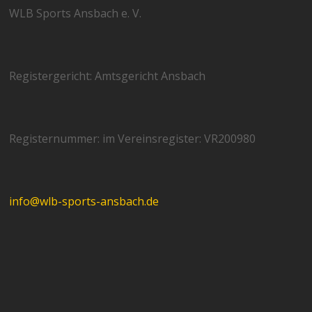
WLB Sports Ansbach e. V.
Registergericht: Amtsgericht Ansbach
Registernummer: im Vereinsregister: VR200980
info@wlb-sports-ansbach.de