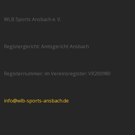
WLB Sports Ansbach e. V.
Registergericht: Amtsgericht Ansbach
Registernummer: im Vereinsregister: VR200980
info@wlb-sports-ansbach.de