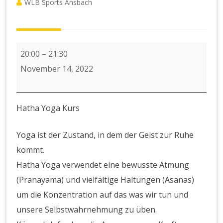
WLB Sports Ansbach
Abendkurs
20:00
–
21:30
Hatha
November 14, 2022
Yoga
Hatha Yoga Kurs
Yoga ist der Zustand, in dem der Geist zur Ruhe
kommt.
Hatha Yoga verwendet eine bewusste Atmung
(Pranayama) und vielfältige Haltungen (Asanas)
um die Konzentration auf das was wir tun und
unsere Selbstwahrnehmung zu üben.