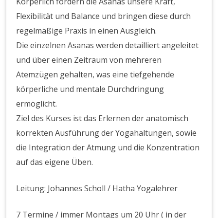
Körperlich fordern die Asanas unsere Kraft,
Flexibilität und Balance und bringen diese durch
regelmäßige Praxis in einen Ausgleich.
Die einzelnen Asanas werden detailliert angeleitet
und über einen Zeitraum von mehreren
Atemzügen gehalten, was eine tiefgehende
körperliche und mentale Durchdringung
ermöglicht.
Ziel des Kurses ist das Erlernen der anatomisch
korrekten Ausführung der Yogahaltungen, sowie
die Integration der Atmung und die Konzentration
auf das eigene Üben.
Leitung: Johannes Scholl / Hatha Yogalehrer
7 Termine / immer Montags um 20 Uhr ( in der