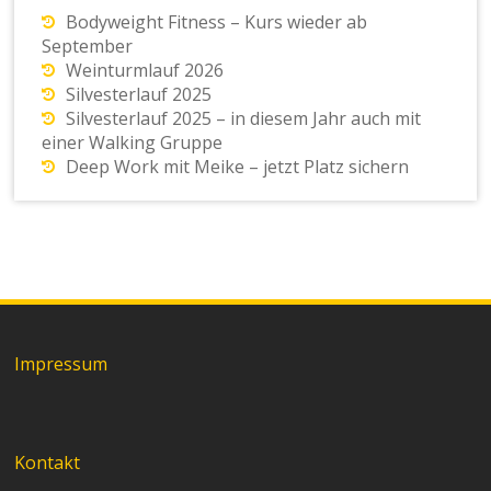
Bodyweight Fitness – Kurs wieder ab
September
Weinturmlauf 2026
Silvesterlauf 2025
Silvesterlauf 2025 – in diesem Jahr auch mit
einer Walking Gruppe
Deep Work mit Meike – jetzt Platz sichern
Impressum
Kontakt