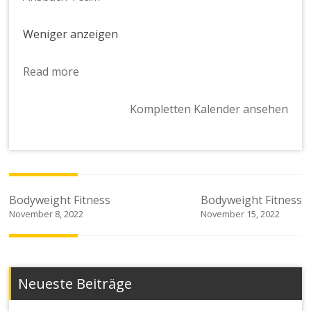
Weniger anzeigen
Read more
Kompletten Kalender ansehen
Beitragsnavigation
Bodyweight Fitness
Bodyweight Fitness
November 8, 2022
November 15, 2022
Neueste Beiträge