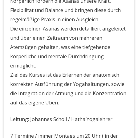
Körperlich fordern die Asanas unsere Kraft,
Flexibilität und Balance und bringen diese durch
regelmäßige Praxis in einen Ausgleich.
Die einzelnen Asanas werden detailliert angeleitet
und über einen Zeitraum von mehreren
Atemzügen gehalten, was eine tiefgehende
körperliche und mentale Durchdringung
ermöglicht.
Ziel des Kurses ist das Erlernen der anatomisch
korrekten Ausführung der Yogahaltungen, sowie
die Integration der Atmung und die Konzentration
auf das eigene Üben.
Leitung: Johannes Scholl / Hatha Yogalehrer
7 Termine / immer Montags um 20 Uhr ( in der