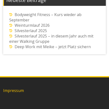
Neueste Beiträge
Bodyweight Fitness – Kurs wieder ab
September
Weinturmlauf 2026
Silvesterlauf 2025
Silvesterlauf 2025 – in diesem Jahr auch mit
einer Walking Gruppe
Deep Work mit Meike – jetzt Platz sichern
Impressum