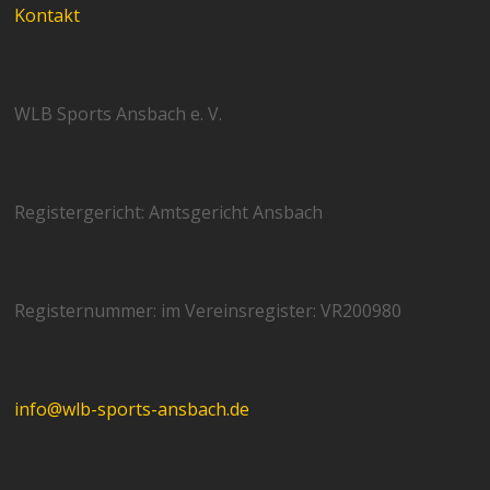
Kontakt
WLB Sports Ansbach e. V.
Registergericht: Amtsgericht Ansbach
Registernummer: im Vereinsregister: VR200980
info@wlb-sports-ansbach.de