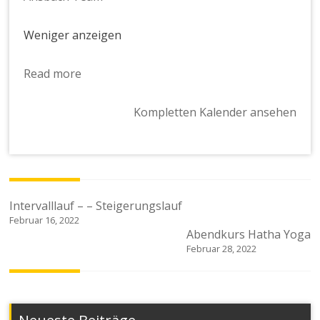
Weniger anzeigen
Read more
Kompletten Kalender ansehen
Beitragsnavigation
Intervalllauf – – Steigerungslauf
Februar 16, 2022
Abendkurs Hatha Yoga
Februar 28, 2022