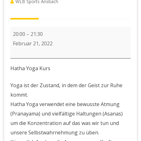
WLB Sports Ansbach
Abendkurs
20:00
–
21:30
Hatha
Februar 21, 2022
Yoga
Hatha Yoga Kurs
Yoga ist der Zustand, in dem der Geist zur Ruhe
kommt.
Hatha Yoga verwendet eine bewusste Atmung
(Pranayama) und vielfältige Haltungen (Asanas)
um die Konzentration auf das was wir tun und
unsere Selbstwahrnehmung zu üben.