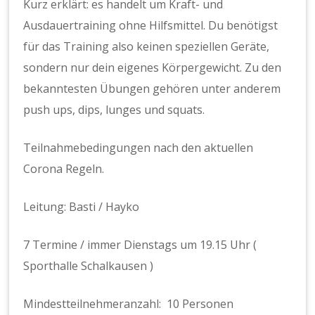
Kurz erklärt: es handelt um Kraft- und
Ausdauertraining ohne Hilfsmittel. Du benötigst
für das Training also keinen speziellen Geräte,
sondern nur dein eigenes Körpergewicht. Zu den
bekanntesten Übungen gehören unter anderem
push ups, dips, lunges und squats.
Teilnahmebedingungen nach den aktuellen
Corona Regeln.
Leitung: Basti / Hayko
7 Termine / immer Dienstags um 19.15 Uhr (
Sporthalle Schalkausen )
Mindestteilnehmeranzahl: 10 Personen