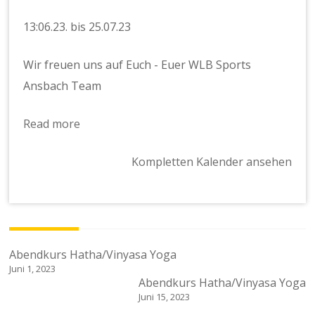
13:06.23. bis 25.07.23
Wir freuen uns auf Euch - Euer WLB Sports
Ansbach Team
Read more
Kompletten Kalender ansehen
Beitragsnavigation
Abendkurs Hatha/Vinyasa Yoga
Juni 1, 2023
Abendkurs Hatha/Vinyasa Yoga
Juni 15, 2023