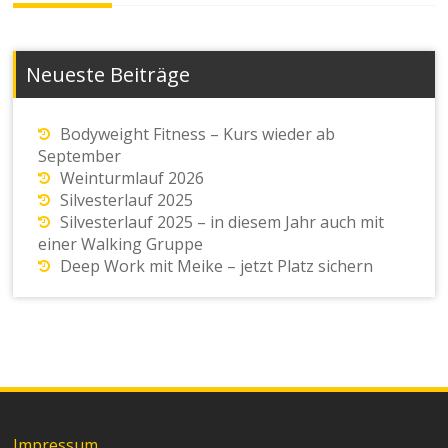
Neueste Beiträge
Bodyweight Fitness – Kurs wieder ab
September
Weinturmlauf 2026
Silvesterlauf 2025
Silvesterlauf 2025 – in diesem Jahr auch mit
einer Walking Gruppe
Deep Work mit Meike – jetzt Platz sichern
Impressum