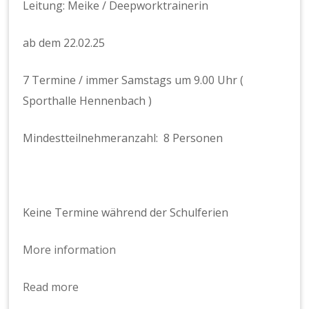
Leitung: Meike / Deepworktrainerin
ab dem 22.02.25
7 Termine / immer Samstags um 9.00 Uhr (
Sporthalle Hennenbach )
Mindestteilnehmeranzahl: 8 Personen
Keine Termine während der Schulferien
More information
Read more