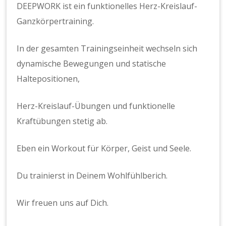
DEEPWORK ist ein funktionelles Herz-Kreislauf-
Ganzkörpertraining.
In der gesamten Trainingseinheit wechseln sich
dynamische Bewegungen und statische
Haltepositionen,
Herz-Kreislauf-Übungen und funktionelle
Kraftübungen stetig ab.
Eben ein Workout für Körper, Geist und Seele.
Du trainierst in Deinem Wohlfühlberich.
Wir freuen uns auf Dich.