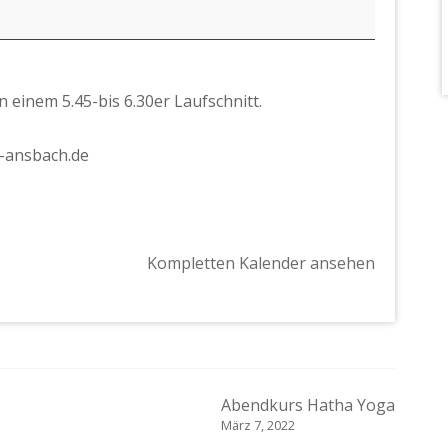
 einem 5.45-bis 6.30er Laufschnitt.
s-ansbach.de
Kompletten Kalender ansehen
Abendkurs Hatha Yoga
März 7, 2022