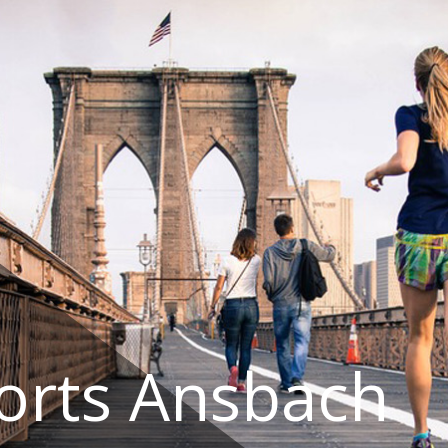
orts Ansbach