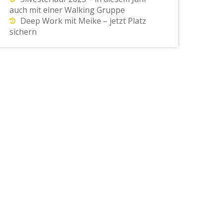
auch mit einer Walking Gruppe
Deep Work mit Meike – jetzt Platz
sichern