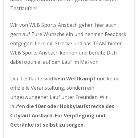
Testläufen!!
Wir von WLB Sports Ansbach gehen hier auch
gern auf Eure Wünsche ein und nehmen Feedback
entgegen. Lern die Strecke und das TEAM hinter
WLB Sports Ansbach kennen und bereite Dich
dabei optimal auf den Lauf im Mai vor!
Der Testläufe sind
kein Wettkampf
und keine
offizielle Veranstaltung, sondern ein
ungezwungener Lauf unter Freunden. Wir
laufen
die 10er oder Hobbylaufstrecke des
Citylauf Ansbach. Für Verpflegung und
Getränke ist selbst zu sorgen.