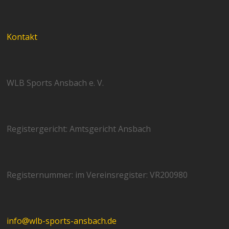
Kontakt
WLB Sports Ansbach e. V.
Registergericht: Amtsgericht Ansbach
Registernummer: im Vereinsregister: VR200980
info@wlb-sports-ansbach.de