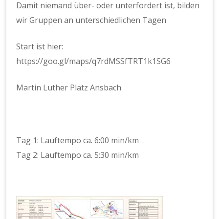
Damit niemand über- oder unterfordert ist, bilden
wir Gruppen an unterschiedlichen Tagen
Start ist hier:
https://goo.gl/maps/q7rdMSSfTRT1k1SG6
Martin Luther Platz Ansbach
Tag 1: Lauftempo ca. 6:00 min/km
Tag 2: Lauftempo ca. 5:30 min/km