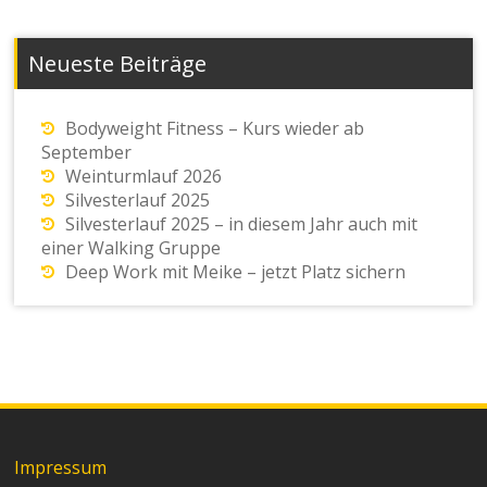
Neueste Beiträge
Bodyweight Fitness – Kurs wieder ab
September
Weinturmlauf 2026
Silvesterlauf 2025
Silvesterlauf 2025 – in diesem Jahr auch mit
einer Walking Gruppe
Deep Work mit Meike – jetzt Platz sichern
Impressum