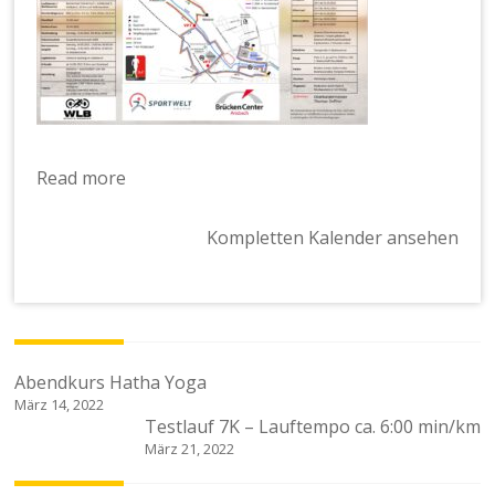
Read more
Kompletten Kalender ansehen
Beitragsnavigation
Abendkurs Hatha Yoga
März 14, 2022
Testlauf 7K – Lauftempo ca. 6:00 min/km
März 21, 2022