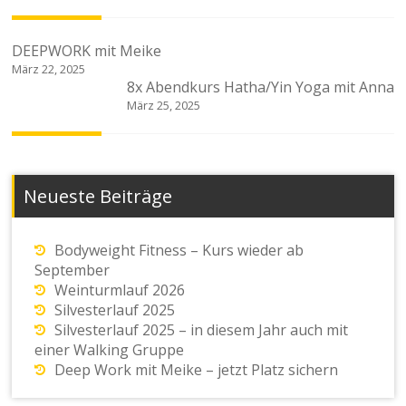
Beitragsnavigation
DEEPWORK mit Meike
März 22, 2025
8x Abendkurs Hatha/Yin Yoga mit Anna
März 25, 2025
Neueste Beiträge
Bodyweight Fitness – Kurs wieder ab
September
Weinturmlauf 2026
Silvesterlauf 2025
Silvesterlauf 2025 – in diesem Jahr auch mit
einer Walking Gruppe
Deep Work mit Meike – jetzt Platz sichern