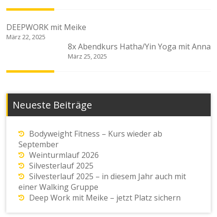
Beitragsnavigation
DEEPWORK mit Meike
März 22, 2025
8x Abendkurs Hatha/Yin Yoga mit Anna
März 25, 2025
Neueste Beiträge
Bodyweight Fitness – Kurs wieder ab
September
Weinturmlauf 2026
Silvesterlauf 2025
Silvesterlauf 2025 – in diesem Jahr auch mit
einer Walking Gruppe
Deep Work mit Meike – jetzt Platz sichern