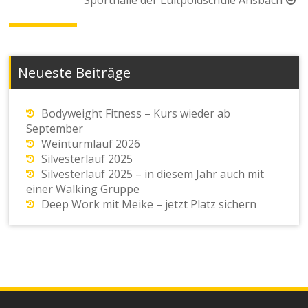
Sporthalle der Luitpoldschule Ansbach
Neueste Beiträge
Bodyweight Fitness – Kurs wieder ab
September
Weinturmlauf 2026
Silvesterlauf 2025
Silvesterlauf 2025 – in diesem Jahr auch mit
einer Walking Gruppe
Deep Work mit Meike – jetzt Platz sichern