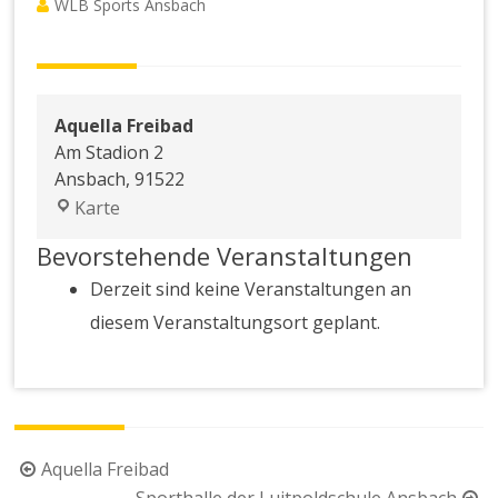
WLB Sports Ansbach
Aquella Freibad
Am Stadion 2
Ansbach
,
91522
Aquella
Karte
Freibad
Bevorstehende Veranstaltungen
Derzeit sind keine Veranstaltungen an
diesem Veranstaltungsort geplant.
Beitragsnavigation
Aquella Freibad