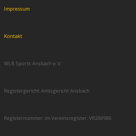
Impressum
Kontakt
WLB Sports Ansbach e. V.
Registergericht: Amtsgericht Ansbach
Registernummer: im Vereinsregister: VR200980