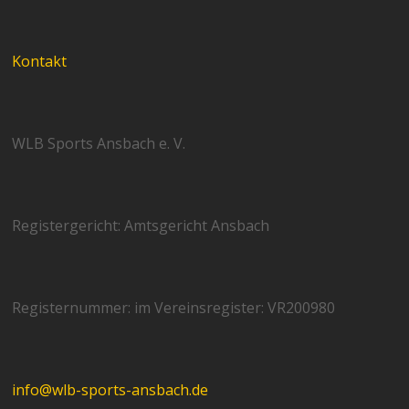
Kontakt
WLB Sports Ansbach e. V.
Registergericht: Amtsgericht Ansbach
Registernummer: im Vereinsregister: VR200980
info@wlb-sports-ansbach.de