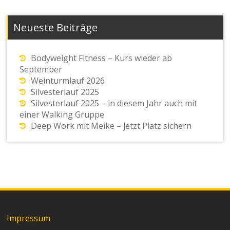
Neueste Beiträge
Bodyweight Fitness – Kurs wieder ab
September
Weinturmlauf 2026
Silvesterlauf 2025
Silvesterlauf 2025 – in diesem Jahr auch mit
einer Walking Gruppe
Deep Work mit Meike – jetzt Platz sichern
Impressum