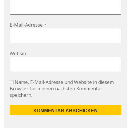
E-Mail-Adresse
*
Website
Name, E-Mail-Adresse und Website in diesem
Browser für meinen nächsten Kommentar
speichern.