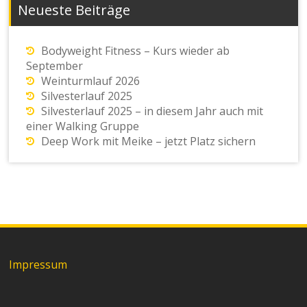
Neueste Beiträge
Bodyweight Fitness – Kurs wieder ab
September
Weinturmlauf 2026
Silvesterlauf 2025
Silvesterlauf 2025 – in diesem Jahr auch mit
einer Walking Gruppe
Deep Work mit Meike – jetzt Platz sichern
Impressum