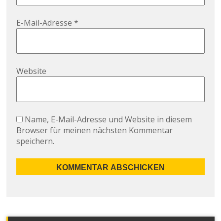
E-Mail-Adresse
*
Website
Name, E-Mail-Adresse und Website in diesem
Browser für meinen nächsten Kommentar
speichern.