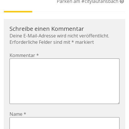
Parken am #citylaufansbach
Schreibe einen Kommentar
Deine E-Mail-Adresse wird nicht veröffentlicht.
Erforderliche Felder sind mit
*
markiert
Kommentar
*
Name
*