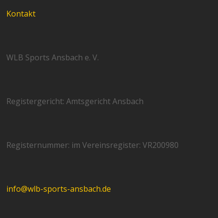
Kontakt
WLB Sports Ansbach e. V.
Registergericht: Amtsgericht Ansbach
Registernummer: im Vereinsregister: VR200980
info@wlb-sports-ansbach.de