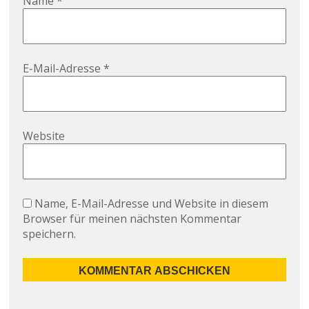
Name
*
E-Mail-Adresse
*
Website
Name, E-Mail-Adresse und Website in diesem
Browser für meinen nächsten Kommentar
speichern.