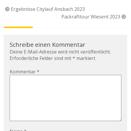
Beitragsnavigation
Ergebnisse Citylauf Ansbach 2023
Packrafttour Wiesent 2023
Schreibe einen Kommentar
Deine E-Mail-Adresse wird nicht veröffentlicht.
Erforderliche Felder sind mit
*
markiert
Kommentar
*