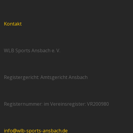
Kontakt
WLB Sports Ansbach e. V.
Registergericht: Amtsgericht Ansbach
Registernummer: im Vereinsregister: VR200980
info@wlb-sports-ansbach.de