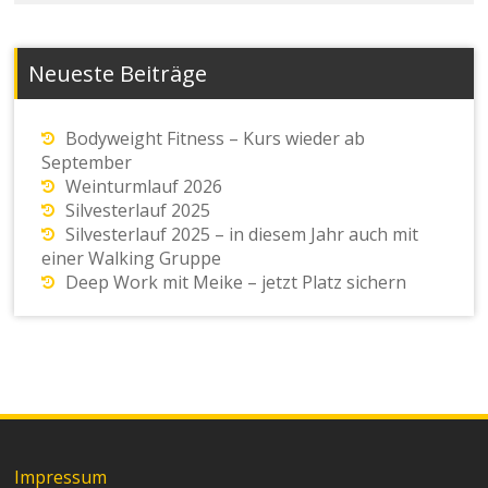
Neueste Beiträge
Bodyweight Fitness – Kurs wieder ab
September
Weinturmlauf 2026
Silvesterlauf 2025
Silvesterlauf 2025 – in diesem Jahr auch mit
einer Walking Gruppe
Deep Work mit Meike – jetzt Platz sichern
Impressum