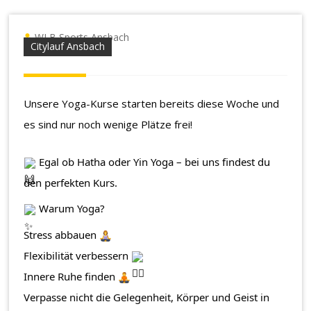
WLB Sports Ansbach
Citylauf Ansbach
Unsere Yoga-Kurse starten bereits diese Woche und
es sind nur noch wenige Plätze frei!
Egal ob Hatha oder Yin Yoga – bei uns findest du
den perfekten Kurs.
Warum Yoga?
Stress abbauen
Flexibilität verbessern
Innere Ruhe finden
Verpasse nicht die Gelegenheit, Körper und Geist in