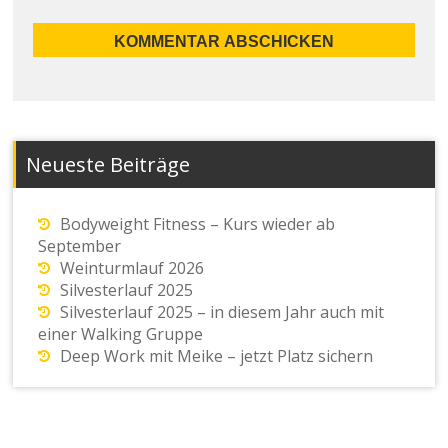
Neueste Beiträge
Bodyweight Fitness – Kurs wieder ab
September
Weinturmlauf 2026
Silvesterlauf 2025
Silvesterlauf 2025 – in diesem Jahr auch mit
einer Walking Gruppe
Deep Work mit Meike – jetzt Platz sichern