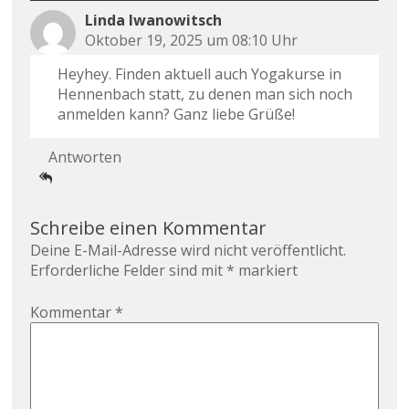
Linda Iwanowitsch
Oktober 19, 2025 um 08:10 Uhr
Heyhey. Finden aktuell auch Yogakurse in
Hennenbach statt, zu denen man sich noch
anmelden kann? Ganz liebe Grüße!
Antworten
Schreibe einen Kommentar
Deine E-Mail-Adresse wird nicht veröffentlicht.
Erforderliche Felder sind mit
*
markiert
Kommentar
*