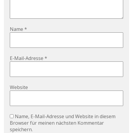
Name
*
E-Mail-Adresse
*
Website
Name, E-Mail-Adresse und Website in diesem
Browser für meinen nächsten Kommentar
speichern.