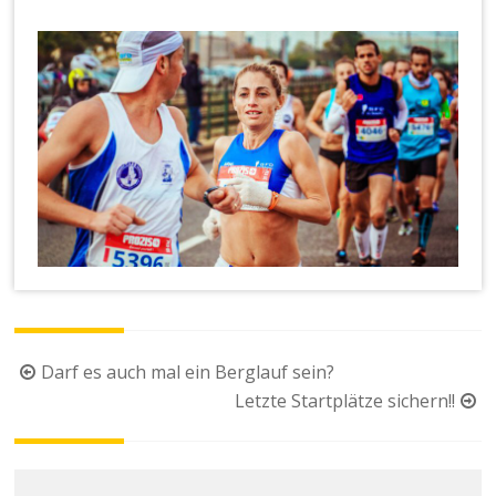
Beitragsnavigation
Darf es auch mal ein Berglauf sein?
Letzte Startplätze sichern!!