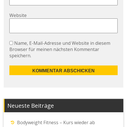
Website
Name, E-Mail-Adresse und Website in diesem
Browser für meinen nächsten Kommentar
speichern.
Neueste Beiträge
Bodyweight Fitness – Kurs wieder ab