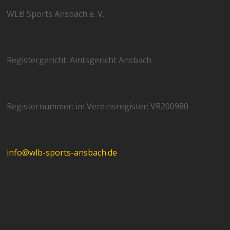
WLB Sports Ansbach e. V.
Registergericht: Amtsgericht Ansbach
Registernummer: im Vereinsregister: VR200980
info@wlb-sports-ansbach.de