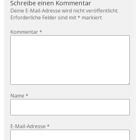
Schreibe einen Kommentar
Deine E-Mail-Adresse wird nicht veröffentlicht.
Erforderliche Felder sind mit
*
markiert
Kommentar
*
Name
*
E-Mail-Adresse
*