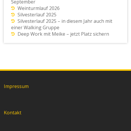
September
Weinturmlauf 2026
Silvesterlauf 2025
Silvesterlauf 2025 – in diesem Jahr auch mit
einer Walking Gruppe
Deep Work mit Meike – jetzt Platz sichern
Impressum
Kontakt