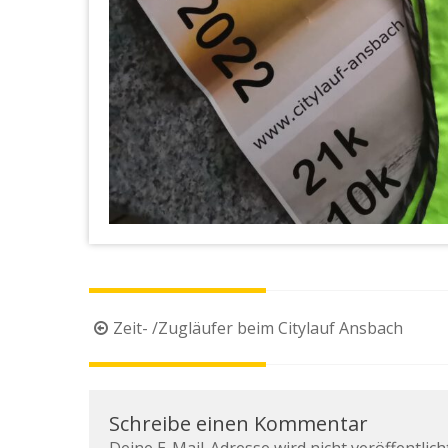
Beitragsnavigation
Zeit- /Zugläufer beim Citylauf Ansbach
Schreibe einen Kommentar