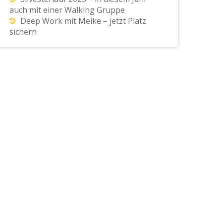
auch mit einer Walking Gruppe
Deep Work mit Meike – jetzt Platz
sichern