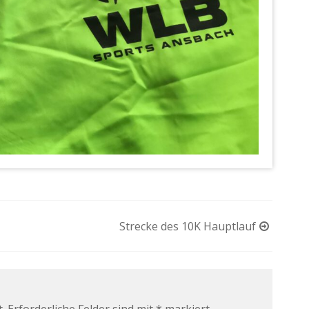
Strecke des 10K Hauptlauf