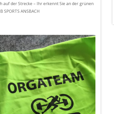
 auf der Strecke – Ihr erkennt Sie an der grünen
WLB SPORTS ANSBACH