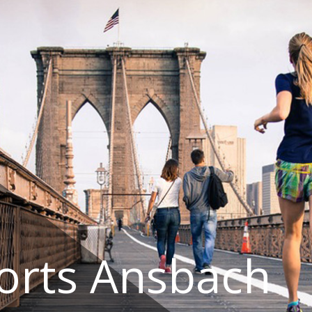
orts Ansbach