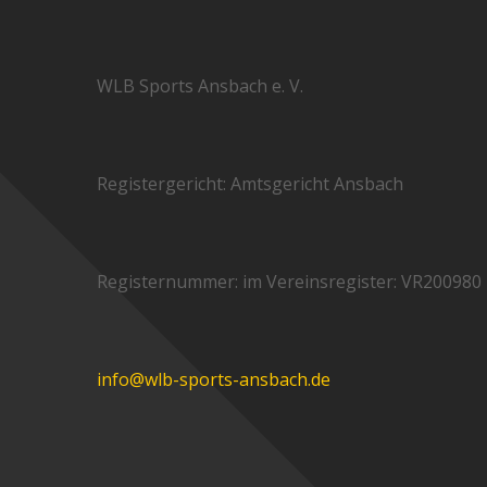
WLB Sports Ansbach e. V.
Registergericht: Amtsgericht Ansbach
Registernummer: im Vereinsregister: VR200980
info@wlb-sports-ansbach.de