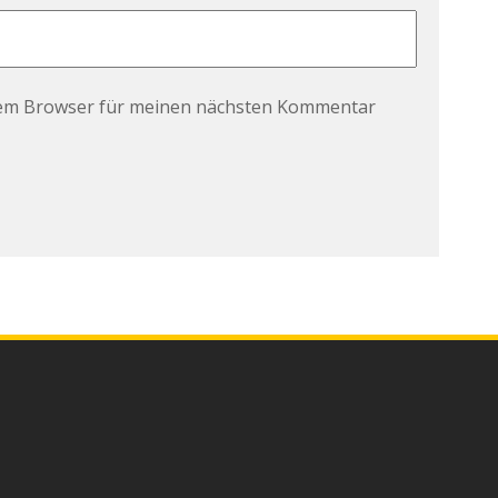
sem Browser für meinen nächsten Kommentar