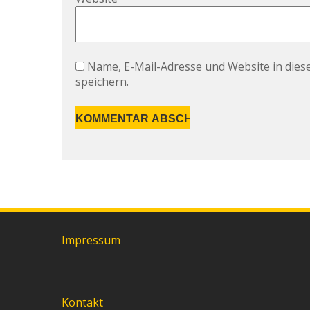
Name, E-Mail-Adresse und Website in die
speichern.
Impressum
Kontakt