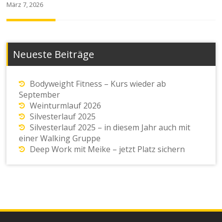
März 7, 2026
Neueste Beiträge
Bodyweight Fitness – Kurs wieder ab
September
Weinturmlauf 2026
Silvesterlauf 2025
Silvesterlauf 2025 – in diesem Jahr auch mit
einer Walking Gruppe
Deep Work mit Meike – jetzt Platz sichern