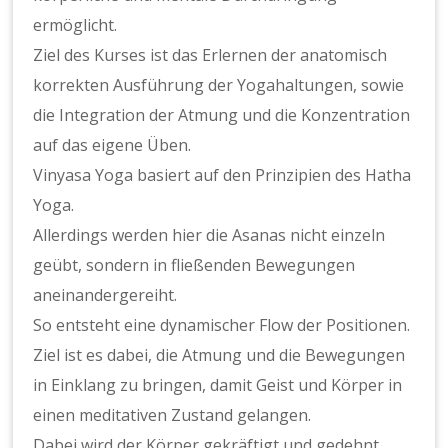
ermöglicht.
Ziel des Kurses ist das Erlernen der anatomisch
korrekten Ausführung der Yogahaltungen, sowie
die Integration der Atmung und die Konzentration
auf das eigene Üben.
Vinyasa Yoga basiert auf den Prinzipien des Hatha
Yoga.
Allerdings werden hier die Asanas nicht einzeln
geübt, sondern in fließenden Bewegungen
aneinandergereiht.
So entsteht eine dynamischer Flow der Positionen.
Ziel ist es dabei, die Atmung und die Bewegungen
in Einklang zu bringen, damit Geist und Körper in
einen meditativen Zustand gelangen.
Dabei wird der Körper gekräftigt und gedehnt.