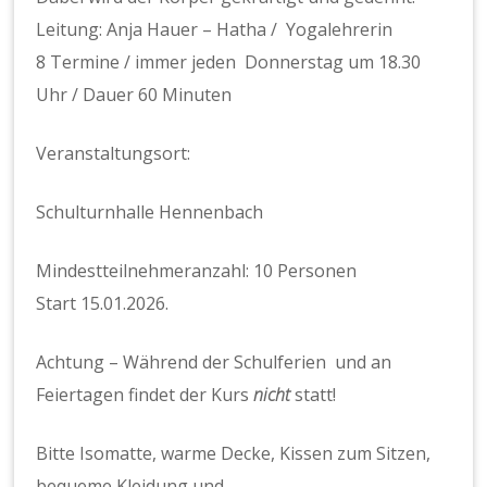
Leitung: Anja Hauer – Hatha / Yogalehrerin
8 Termine / immer jeden Donnerstag um 18.30
Uhr / Dauer 60 Minuten
Veranstaltungsort:
Schulturnhalle Hennenbach
Mindestteilnehmeranzahl: 10 Personen
Start 15.01.2026.
Achtung – Während der Schulferien und an
Feiertagen findet der Kurs
nicht
statt!
Bitte Isomatte, warme Decke, Kissen zum Sitzen,
bequeme Kleidung und