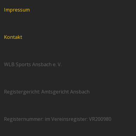
Impressum
Kontakt
WLB Sports Ansbach e. V.
Registergericht: Amtsgericht Ansbach
Registernummer: im Vereinsregister: VR200980