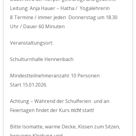
Leitung: Anja Hauer – Hatha / Yogalehrerin
8 Termine / immer jeden Donnerstag um 18.30
Uhr / Dauer 60 Minuten
Veranstaltungsort:
Schulturnhalle Hennenbach
Mindestteilnehmeranzahl: 10 Personen
Start 15.01.2026.
Achtung – Während der Schulferien und an
Feiertagen findet der Kurs
nicht
statt!
Bitte Isomatte, warme Decke, Kissen zum Sitzen,
bequeme Kleidung und