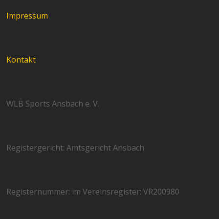
Impressum
Kontakt
WLB Sports Ansbach e. V.
Registergericht: Amtsgericht Ansbach
Registernummer: im Vereinsregister: VR200980