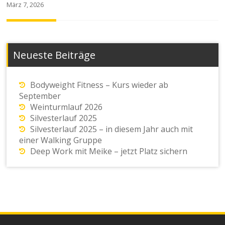
März 7, 2026
Neueste Beiträge
Bodyweight Fitness – Kurs wieder ab
September
Weinturmlauf 2026
Silvesterlauf 2025
Silvesterlauf 2025 – in diesem Jahr auch mit
einer Walking Gruppe
Deep Work mit Meike – jetzt Platz sichern