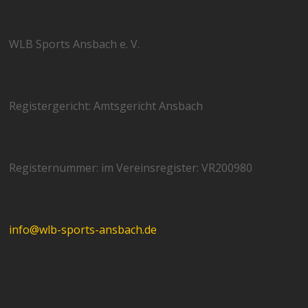
WLB Sports Ansbach e. V.
Registergericht: Amtsgericht Ansbach
Registernummer: im Vereinsregister: VR200980
info@wlb-sports-ansbach.de