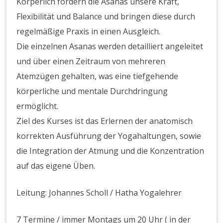
Körperlich fordern die Asanas unsere Kraft,
Flexibilität und Balance und bringen diese durch
regelmäßige Praxis in einen Ausgleich.
Die einzelnen Asanas werden detailliert angeleitet
und über einen Zeitraum von mehreren
Atemzügen gehalten, was eine tiefgehende
körperliche und mentale Durchdringung
ermöglicht.
Ziel des Kurses ist das Erlernen der anatomisch
korrekten Ausführung der Yogahaltungen, sowie
die Integration der Atmung und die Konzentration
auf das eigene Üben.
Leitung: Johannes Scholl / Hatha Yogalehrer
7 Termine / immer Montags um 20 Uhr ( in der