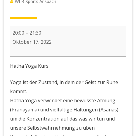
WLB Sports Ansbach
Abendkurs
20:00
–
21:30
Hatha
Oktober 17, 2022
Yoga
Hatha Yoga Kurs
Yoga ist der Zustand, in dem der Geist zur Ruhe
kommt.
Hatha Yoga verwendet eine bewusste Atmung
(Pranayama) und vielfältige Haltungen (Asanas)
um die Konzentration auf das was wir tun und
unsere Selbstwahrnehmung zu üben.