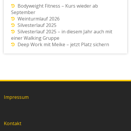
Bodyweight Fitness – Kurs wieder ab
September
Weinturmlauf 2026
Silvesterlauf 2025
Silvesterlauf 2025 – in diesem Jahr auch mit
einer Walking Gruppe
Deep Work mit Meike – jetzt Platz sichern
Impressum
Kontakt