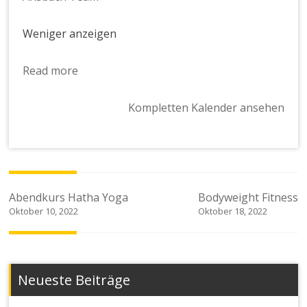
Weniger anzeigen
Read more
Kompletten Kalender ansehen
Beitragsnavigation
Abendkurs Hatha Yoga
Bodyweight Fitness
Oktober 10, 2022
Oktober 18, 2022
Neueste Beiträge