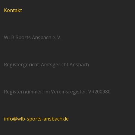
Kontakt
WLB Sports Ansbach e. V.
Registergericht: Amtsgericht Ansbach
Registernummer: im Vereinsregister: VR200980
info@wlb-sports-ansbach.de