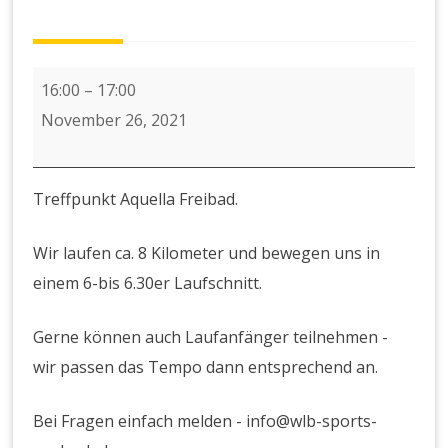
Laufen
16:00
–
17:00
November 26, 2021
Treffpunkt Aquella Freibad.
Wir laufen ca. 8 Kilometer und bewegen uns in
einem 6-bis 6.30er Laufschnitt.
Gerne können auch Laufanfänger teilnehmen -
wir passen das Tempo dann entsprechend an.
Bei Fragen einfach melden - info@wlb-sports-