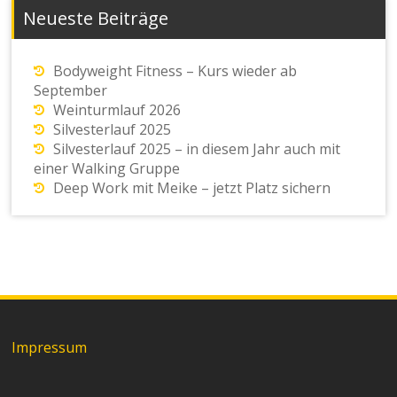
Neueste Beiträge
Bodyweight Fitness – Kurs wieder ab
September
Weinturmlauf 2026
Silvesterlauf 2025
Silvesterlauf 2025 – in diesem Jahr auch mit
einer Walking Gruppe
Deep Work mit Meike – jetzt Platz sichern
Impressum