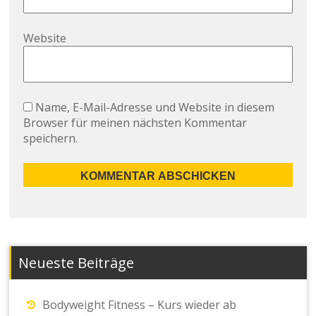
Website
Name, E-Mail-Adresse und Website in diesem
Browser für meinen nächsten Kommentar
speichern.
Neueste Beiträge
Bodyweight Fitness – Kurs wieder ab