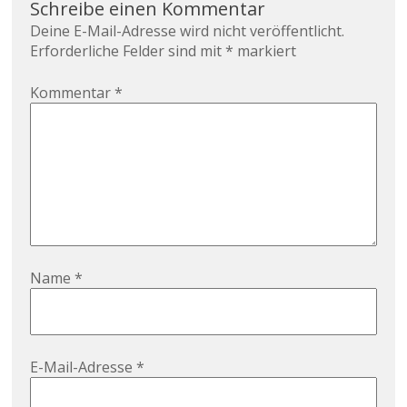
Schreibe einen Kommentar
Deine E-Mail-Adresse wird nicht veröffentlicht.
Erforderliche Felder sind mit
*
markiert
Kommentar
*
Name
*
E-Mail-Adresse
*