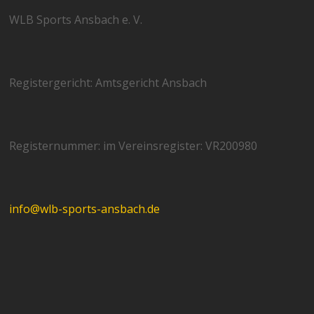
WLB Sports Ansbach e. V.
Registergericht: Amtsgericht Ansbach
Registernummer: im Vereinsregister: VR200980
info@wlb-sports-ansbach.de