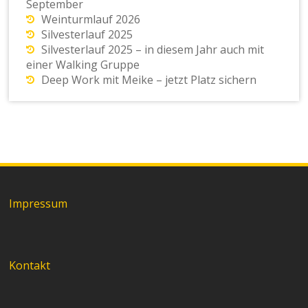
September
Weinturmlauf 2026
Silvesterlauf 2025
Silvesterlauf 2025 – in diesem Jahr auch mit
einer Walking Gruppe
Deep Work mit Meike – jetzt Platz sichern
Impressum
Kontakt